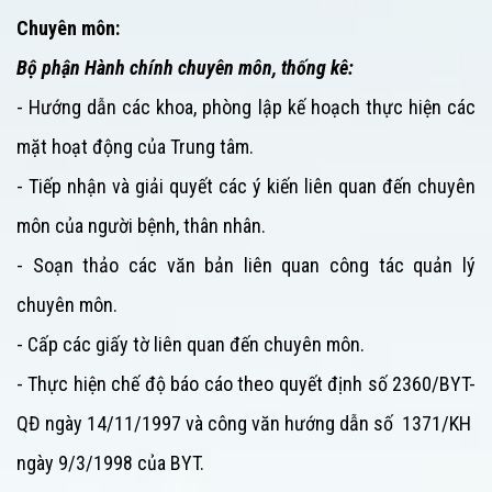
Chuyên môn:
Bộ phận Hành chính chuyên môn, thống kê:
- Hướng dẫn các khoa, phòng lập kế hoạch thực hiện các
mặt hoạt động của
Trung tâm
.
- Tiếp nhận và giải quyết các ý kiến liên quan đến chuyên
môn của người bệnh, thân nhân.
- Soạn thảo các văn bản liên quan công tác quản lý
chuyên môn.
- Cấp các giấy tờ liên quan đến chuyên môn.
- Thực hiện chế độ báo cáo theo quyết định số 2360/BYT-
QĐ ngày 14/11/1997 và công văn hướng dẫn số 1371/KH
ngày 9/3/1998 của BYT.