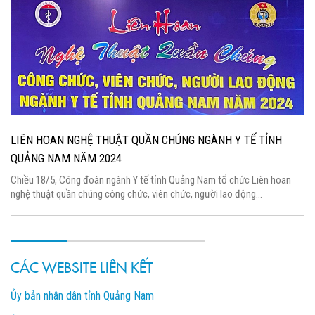
LIÊN HOAN NGHỆ THUẬT QUẦN CHÚNG NGÀNH Y TẾ TỈNH
QUẢNG NAM NĂM 2024
Chiều 18/5, Công đoàn ngành Y tế tỉnh Quảng Nam tổ chức Liên hoan
nghệ thuật quần chúng công chức, viên chức, người lao động...
CÁC WEBSITE LIÊN KẾT
Ủy bản nhân dân tỉnh Quảng Nam