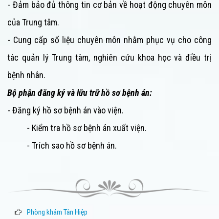
- Đảm bảo đủ thông tin cơ bản về hoạt động chuyên môn
của
Trung tâm
.
- Cung cấp số liệu chuyên môn nhằm phục vụ cho công
tác quản lý
Trung tâm
, nghiên cứu khoa học và điều trị
bệnh nhân.
Bộ phận đăng ký và lữu trữ hồ sơ bệnh án:
- Đăng ký hồ sơ bệnh án vào viện.
- Kiểm tra hồ sơ bệnh án xuất viện.
- Trích sao hồ sơ bệnh án.
Phòng khám Tân Hiệp