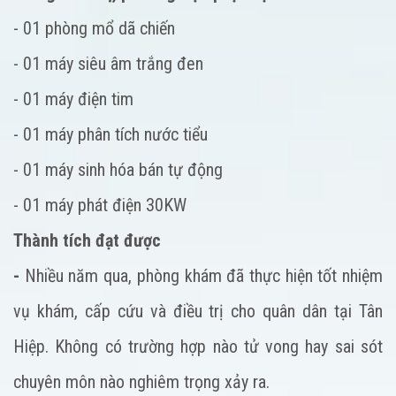
- 01 phòng mổ dã chiến
- 01 máy siêu âm trắng đen
- 01 máy điện tim
- 01 máy phân tích nước tiểu
- 01 máy sinh hóa bán tự động
- 01 máy phát điện 30KW
Thành tích đạt được
-
Nhiều năm qua, phòng khám đã thực hiện tốt nhiệm
vụ khám, cấp cứu và điều trị cho quân dân tại Tân
Hiệp. Không có trường hợp nào tử vong hay sai sót
chuyên môn nào nghiêm trọng xảy ra.