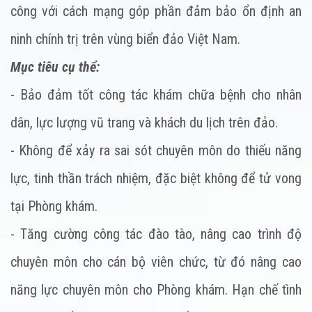
công với cách mạng góp phần đảm bảo ổn định an
ninh chính trị trên vùng biển đảo Việt Nam.
Mục tiêu cụ thể:
- Bảo đảm tốt công tác khám chữa bệnh cho nhân
dân, lực lượng vũ trang và khách du lịch trên đảo.
- Không để xảy ra sai sót chuyên môn do thiếu năng
lực, tinh thần trách nhiệm, đặc biệt không để tử vong
tại Phòng khám.
- Tăng cường công tác đào tào, nâng cao trình độ
chuyên môn cho cán bộ viên chức, từ đó nâng cao
năng lực chuyên môn cho Phòng khám. Hạn chế tình