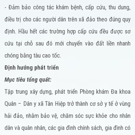
- Đảm bảo công tác khám bệnh, cấp cứu, thu dung,
điều trị cho các người dân trên xã đảo theo đúng quy
định. Hầu hết các trường hợp cấp cứu đều được sơ
cứu tại chỗ sau đó mới chuyển vào đất liền nhanh
chóng bằng tàu cao tốc.
Định hướng phát triển
Mục tiêu tổng quát:
Tập trung xây dựng, phát triển Phòng khám Đa khoa
Quân – Dân y xã Tân Hiệp trở thành cơ sở y tế ở vùng
hải đảo, nhằm bảo vệ, chăm sóc sực khỏe cho nhân
dân và quân nhân, các gia đình chính sách, gia đình có