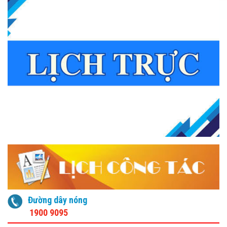
Đường dây nóng
1900 9095