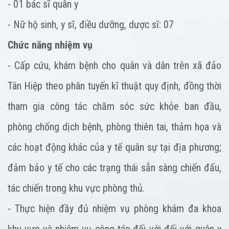
- 01 bác sĩ quân y
- Nữ hộ sinh, y sĩ, điều dưỡng, dược sĩ: 07
Chức năng nhiệm vụ
- Cấp cứu, khám bệnh cho quân và dân trên xã đảo
Tân Hiệp theo phân tuyến kĩ thuật quy định, đồng thời
tham gia công tác chăm sóc sức khỏe ban đầu,
phòng chống dịch bệnh, phòng thiên tai, thảm họa và
các hoạt động khác của y tế quân sự tại địa phương;
đảm bảo y tế cho các trạng thái sẵn sàng chiến đấu,
tác chiến trong khu vực phòng thủ.
- Thực hiện đầy đủ nhiệm vụ phòng khám đa khoa