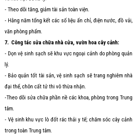
- Theo dõi tăng, giảm tài sản toàn viện.
- Hằng năm tổng kết các số liệu ấn chỉ, điện nước, đồ vải,
văn phòng phẩm.
7. Công tác sửa chữa nhà cửa, vườn hoa cây cảnh:
- Dọn vệ sinh sạch sẽ khu vực ngoại cảnh do phòng quản
lý.
- Bảo quản tốt tài sản, vệ sinh sạch sẽ trang nghiêm nhà
đại thể, chôn cất tử thi vô thừa nhận.
-Theo dõi sửa chữa phần nề các khoa, phòng trong
Trung
tâm
.
- Vệ sinh khu vực lò đốt rác thải y tế; chăm sóc cây cảnh
trong toàn
Trung tâm
.