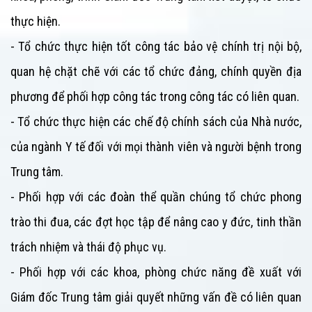
thực hiện.
- Tổ chức thực hiện tốt công tác bảo vệ chính trị nội bộ,
quan hệ chặt chẽ với các tổ chức đảng, chính quyền địa
phương để phối hợp công tác trong công tác có liên quan.
- Tổ chức thực hiện các chế độ chính sách của Nhà nước,
của ngành Y tế đối với mọi thành viên và người bệnh trong
Trung tâm
.
- Phối hợp với các đoàn thể quần chúng tổ chức phong
trào thi đua, các đợt học tập để nâng cao y đức, tinh thần
trách nhiệm và thái độ phục vụ.
- Phối hợp với các khoa, phòng chức năng đề xuất với
Giám đốc
Trung tâm
giải quyết những vấn đề có liên quan