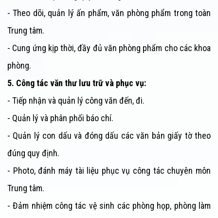
- Theo dõi, quản lý ấn phẩm, văn phòng phẩm trong toàn
Trung tâm
.
- Cung ứng kịp thời, đầy đủ văn phòng phẩm cho các khoa
phòng.
5. Công tác văn thư lưu trữ và phục vụ:
- Tiếp nhận và quản lý công văn đến, đi.
- Quản lý và phân phối báo chí.
- Quản lý con dấu và đóng dấu các văn bản giấy tờ theo
đúng quy định.
- Photo, đánh máy tài liệu phục vụ công tác chuyên môn
Trung tâm
.
- Đảm nhiệm công tác vệ sinh các phòng họp, phòng làm