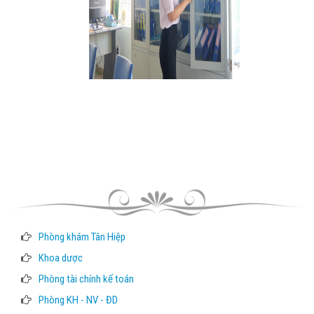
Phòng khám Tân Hiệp
Khoa dược
Phòng tài chính kế toán
Phòng KH - NV - ĐD