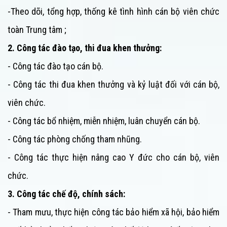
-Theo dõi, tổng hợp, thống kê tình hình cán bộ viên chức
toàn
Trung tâm
;
2. Công tác đào tạo, thi đua khen thưởng:
- Công tác đào tạo cán bộ.
- Công tác thi đua khen thưởng và kỷ luật đối với cán bộ,
viên chức.
- Công tác bổ nhiệm, miễn nhiệm, luân chuyển cán bộ.
- Công tác phòng chống tham nhũng.
- Công tác thực hiện nâng cao Y đức cho cán bộ, viên
chức.
3. Công tác chế độ, chính sách:
- Tham mưu, thực hiện công tác bảo hiểm xã hội, bảo hiểm