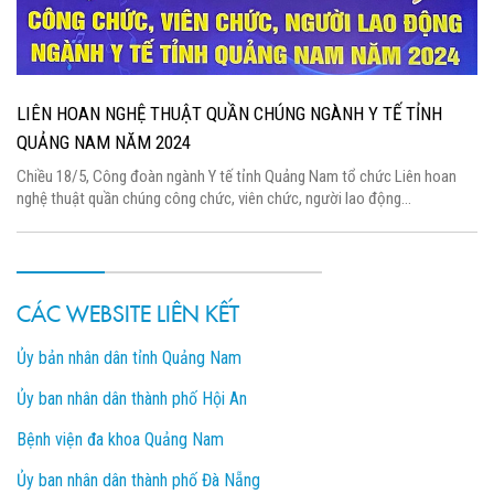
LIÊN HOAN NGHỆ THUẬT QUẦN CHÚNG NGÀNH Y TẾ TỈNH
QUẢNG NAM NĂM 2024
Chiều 18/5, Công đoàn ngành Y tế tỉnh Quảng Nam tổ chức Liên hoan
nghệ thuật quần chúng công chức, viên chức, người lao động...
CÁC WEBSITE LIÊN KẾT
Ủy bản nhân dân tỉnh Quảng Nam
Ủy ban nhân dân thành phố Hội An
Bệnh viện đa khoa Quảng Nam
Ủy ban nhân dân thành phố Đà Nẵng