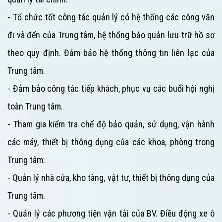
- Tổ chức tốt công tác quản lý có hệ thống các công văn
đi và đến của
Trung tâm
, hệ thống bảo quản lưu trữ hồ sơ
theo quy định. Đảm bảo hệ thống thông tin liên lạc của
Trung tâm
.
- Đảm bảo công tác tiếp khách, phục vụ các buổi hội nghị
toàn
Trung tâm
.
- Tham gia kiểm tra chế độ bảo quản, sử dụng, vận hành
các máy, thiết bị thông dụng của các khoa, phòng trong
Trung tâm
.
- Quản lý nhà cửa, kho tàng, vật tư, thiết bị thông dụng của
Trung tâm
.
- Quản lý các phương tiện vận tải của BV. Điều động xe ô