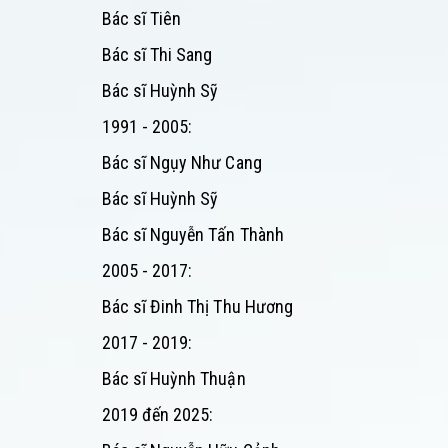
Bác sĩ Tiên
Bác sĩ Thi Sang
Bác sĩ Huỳnh Sỹ
1991 - 2005:
Bác sĩ Ngụy Như Cang
Bác sĩ Huỳnh Sỹ
Bác sĩ Nguyễn Tấn Thành
2005 - 2017:
Bác sĩ Đinh Thị Thu Hương
2017 - 2019:
Bác sĩ Huỳnh Thuận
2019 đến 2025: