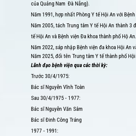
của Quảng Nam Đà Nẵng).
Năm 1991, hợp nhất Phòng Y tế Hội An với Bệnh 
Năm 2005, tách Trung tâm Y tế Hội An thành 3 đ
tế Hội An và Bệnh viện Đa khoa thành phố Hộ An
Năm 2022,
sáp nhập Bệnh viện đa khoa Hội An v
Năm 2025, đổi tên Trung tâm Y tế thành phố Hội
Lãnh đạo bệnh viện qua các thời kỳ:
Trước 30/4/1975:
Bác sĩ
Nguyễn
Vĩnh Toàn
Sau 30/4/1975 - 1977:
Bác sĩ Nguyễn Văn Sâm
Bác sĩ Đinh Công Tráng
1977 - 1991: