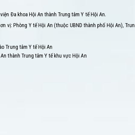
viện Đa khoa Hội An thành Trung tâm Y tế Hội An.
ơn vị: Phòng Y tế Hội An (thuộc UBND thành phố Hội An), Tru
.
ào Trung tâm Y tế Hội An
 An thành Trung tâm Y tế khu vực Hội An