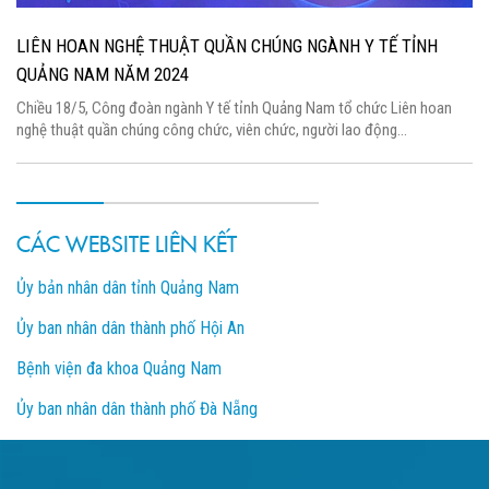
LIÊN HOAN NGHỆ THUẬT QUẦN CHÚNG NGÀNH Y TẾ TỈNH
QUẢNG NAM NĂM 2024
Chiều 18/5, Công đoàn ngành Y tế tỉnh Quảng Nam tổ chức Liên hoan
nghệ thuật quần chúng công chức, viên chức, người lao động...
CÁC WEBSITE LIÊN KẾT
Ủy bản nhân dân tỉnh Quảng Nam
Ủy ban nhân dân thành phố Hội An
Bệnh viện đa khoa Quảng Nam
Ủy ban nhân dân thành phố Đà Nẵng