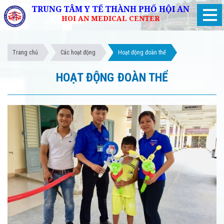
TRUNG TÂM Y TẾ THÀNH PHỐ HỘI AN
HOI AN MEDICAL CENTER
Trang chủ
Các hoạt động
Hoạt động đoàn thể
HOẠT ĐỘNG ĐOÀN THỂ