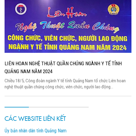
LIÊN HOAN NGHỆ THUẬT QUẦN CHÚNG NGÀNH Y TẾ TỈNH
QUẢNG NAM NĂM 2024
Chiều 18/5, Công đoàn ngành Y tế tỉnh Quảng Nam tổ chức Liên hoan
nghệ thuật quần chúng công chức, viên chức, người lao động...
CÁC WEBSITE LIÊN KẾT
Ủy bản nhân dân tỉnh Quảng Nam