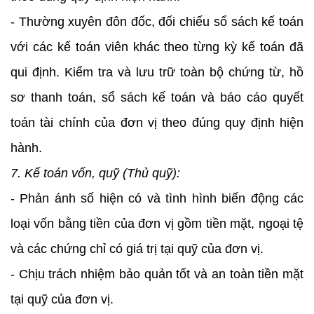
- Thường xuyên đôn đốc, đối chiếu sổ sách kế toán
với các kế toán viên khác theo từng kỳ kế toán đã
qui định. Kiểm tra và lưu trữ toàn bộ chứng từ, hồ
sơ thanh toán, sổ sách kế toán và báo cáo quyết
toán tài chính của đơn vị theo đúng quy định hiện
hành.
7. Kế toán vốn, quỹ (Thủ quỹ):
- Phản ánh số hiện có và tình hình biến động các
loại vốn bằng tiền của đơn vị gồm tiền mặt, ngoại tệ
và các chứng chỉ có giá trị tại quỹ của đơn vị.
- Chịu trách nhiệm bảo quản tốt và an toàn tiền mặt
tại quỹ của đơn vị.