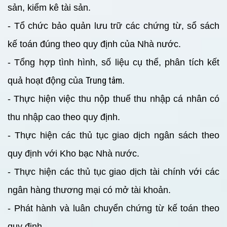
sản, kiểm kê tài sản.
- Tổ chức bảo quản lưu trữ các chứng từ, sổ sách
kế toán đúng theo quy định của Nhà nước.
- Tổng hợp tình hình, số liệu cụ thể, phân tích kết
Trung tâm
quả hoạt động của
.
- Thực hiện việc thu nộp thuế thu nhập cá nhân có
thu nhập cao theo quy định.
- Thực hiện các thủ tục giao dịch ngân sách theo
quy định với Kho bạc Nhà nước.
- Thực hiện các thủ tục giao dịch tài chính với các
ngân hàng thương mại có mở tài khoản.
- Phát hành và luân chuyển chứng từ kế toán theo
quy định.