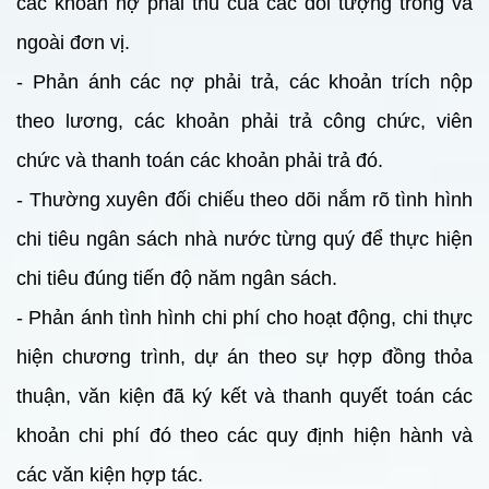
các khoản nợ phải thu của các đối tượng trong và
ngoài đơn vị.
- Phản ánh các nợ phải trả, các khoản trích nộp
theo lương, các khoản phải trả công chức, viên
chức và thanh toán các khoản phải trả đó.
- Thường xuyên đối chiếu theo dõi nắm rõ tình hình
chi tiêu ngân sách nhà nước từng quý để thực hiện
chi tiêu đúng tiến độ năm ngân sách.
- Phản ánh tình hình chi phí cho hoạt động, chi thực
hiện chương trình, dự án theo sự hợp đồng thỏa
thuận, văn kiện đã ký kết và thanh quyết toán các
khoản chi phí đó theo các quy định hiện hành và
các văn kiện hợp tác.