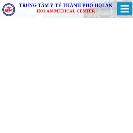
TRUNG TÂM Y TẾ THÀNH PHỐ HỘI AN
HOI AN MEDICAL CENTER